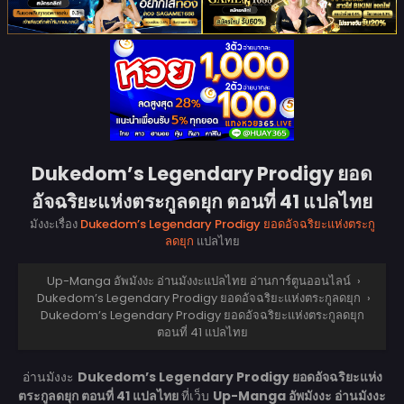
Dukedom’s Legendary Prodigy ยอด
อัจฉริยะแห่งตระกูลดยุก ตอนที่ 41 แปลไทย
มังงะเรื่อง
Dukedom’s Legendary Prodigy ยอดอัจฉริยะแห่งตระกู
ลดยุก
แปลไทย
Up-Manga อัพมังงะ อ่านมังงะแปลไทย อ่านการ์ตูนออนไลน์
›
Dukedom’s Legendary Prodigy ยอดอัจฉริยะแห่งตระกูลดยุก
›
Dukedom’s Legendary Prodigy ยอดอัจฉริยะแห่งตระกูลดยุก
ตอนที่ 41 แปลไทย
อ่านมังงะ
Dukedom’s Legendary Prodigy ยอดอัจฉริยะแห่ง
ตระกูลดยุก ตอนที่ 41 แปลไทย
ที่เว็บ
Up-Manga อัพมังงะ อ่านมังงะ