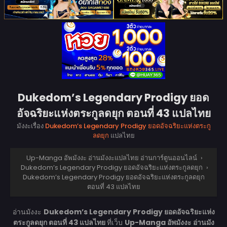
Dukedom’s Legendary Prodigy ยอด
อัจฉริยะแห่งตระกูลดยุก ตอนที่ 43 แปลไทย
มังงะเรื่อง
Dukedom’s Legendary Prodigy ยอดอัจฉริยะแห่งตระกู
ลดยุก
แปลไทย
Up-Manga อัพมังงะ อ่านมังงะแปลไทย อ่านการ์ตูนออนไลน์
›
Dukedom’s Legendary Prodigy ยอดอัจฉริยะแห่งตระกูลดยุก
›
Dukedom’s Legendary Prodigy ยอดอัจฉริยะแห่งตระกูลดยุก
ตอนที่ 43 แปลไทย
อ่านมังงะ
Dukedom’s Legendary Prodigy ยอดอัจฉริยะแห่ง
ตระกูลดยุก ตอนที่ 43 แปลไทย
ที่เว็บ
Up-Manga อัพมังงะ อ่านมัง