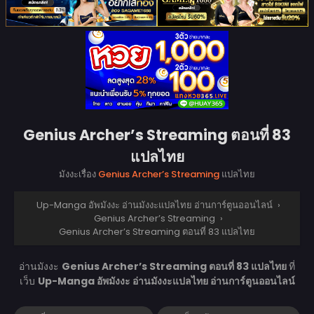
Genius Archer’s Streaming ตอนที่ 83
แปลไทย
มังงะเรื่อง
Genius Archer’s Streaming
แปลไทย
Up-Manga อัพมังงะ อ่านมังงะแปลไทย อ่านการ์ตูนออนไลน์
›
Genius Archer’s Streaming
›
Genius Archer’s Streaming ตอนที่ 83 แปลไทย
อ่านมังงะ
Genius Archer’s Streaming ตอนที่ 83 แปลไทย
ที่
เว็บ
Up-Manga อัพมังงะ อ่านมังงะแปลไทย อ่านการ์ตูนออนไลน์