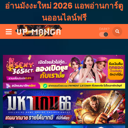
อ่านมังงะใหม่ 2026 แอพอ่านการ์ตู
นออนไลน์ฟรี
DARK?