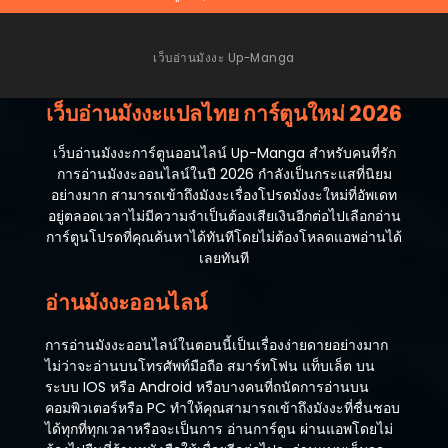
เว็บอ่านมังงะ Up-Manga
เว็บอ่านมังงะแปลไทย การ์ตูนใหม่ 2026
เว็บอ่านมังงะการ์ตูนออนไลน์ Up-Manga สำหรับคนที่รัก
การอ่านมังงะออนไลน์ในปี 2026 กำลังเป็นกระแสที่นิยม
อย่างมาก สามารถเข้าถึงมังงะเรื่องโปรดมังงะใหม่ที่อัพเดท
อยู่ตลอดเวลาไม่มีความจำเป็นต้องเสียเงินอีกต่อไปเลือกอ่าน
การ์ตูนโปรดที่คุณค้นหาได้ทันทีโดยไม่ต้องโหลดแอพอ่านได้
เลยทันที
อ่านมังงะออนไลน์
การอ่านมังงะออนไลน์ในตอนนี้เป็นเรื่องง่ายดายอย่างมาก
ไม่ว่าจะอ่านบนโทรศัพท์มือถือ สมาร์ทโฟน แท็บเล็ต บน
ระบบ IOS หรือ Android หรือบางคนที่ถนัดการอ่านบน
คอมพิวเตอร์หรือ PC ทำให้คุณสามารถเข้าถึงมังงะที่ชื่นชอบ
ได้ทุกที่ทุกเวลาหรือจะเป็นการ อ่านการ์ตูน ผ่านแอพโดยไม่