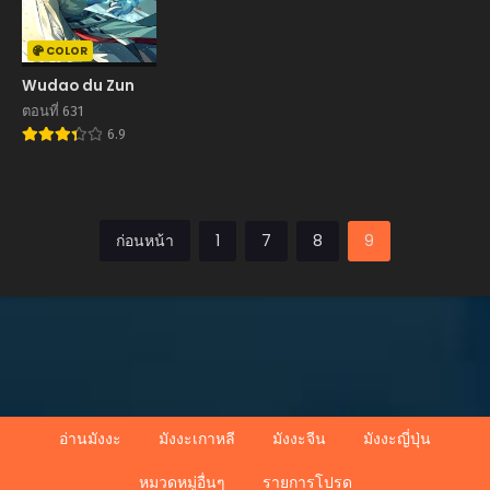
COLOR
Wudao du Zun
ตอนที่ 631
6.9
ก่อนหน้า
1
7
8
9
อ่านมังงะ
มังงะเกาหลี
มังงะจีน
มังงะญี่ปุ่น
หมวดหมู่อื่นๆ
รายการโปรด