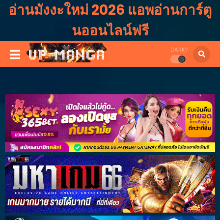
อ่านมังงะใหม่ 2026 แอพอ่านการ์ตู
นออนไลน์ฟรี
DARK?