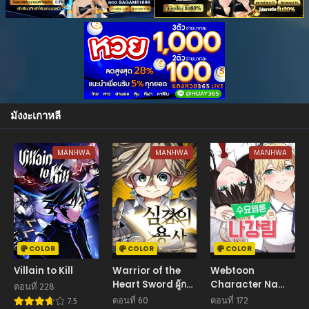
มังงะเกาหลี
MANHWA
MANHWA
MANHWA
COLOR
COLOR
COLOR
Villain to Kill
Warrior of the
Webtoon
Heart Sword ผู้กล้า
Character Na
ตอนที่ 228
แห่งดาบจิต
Kang Lim
ตอนที่ 60
ตอนที่ 172
7.5