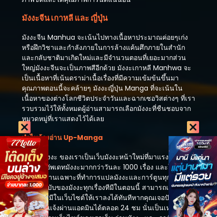
มังงะจีน เกาหลี และ ญี่ปุ่น
มังงะจีน Manhua จะเน้นไปทางเนื้อหาประมาณค่อยๆเก่ง
หรือฝึกวิชาและกำลังภายในการล้างแค้นศึกภายในสำนัก
และกลับชาติมาเกิดใหม่และมีจำนวนตอนที่เยอะมากส่วน
ใหญ่มังงะจีนจะเป็นภาพสีอีกด้วย มังงะเกาหลี Manhwa จะ
เป็นเนื้อหาที่เน้นดราม่าเนื้อเรื่องที่มีความเข้มข้นขึ้นมา
คุณภาพตอนนี้จะคล้ายๆ มังงะญี่ปุ่น Manga ที่จะเน้นใน
เนื้อหาของต่างโลกชีวิตประจำวันและฉากเซอวิสต่างๆ ที่เรา
รวบรวมไว้ให้ทั้งหมดผู้อ่านสามารถเลือกมังงะที่ชืนชอบจาก
หมวดหมู่ที่เราแสดงไว้ได้เลย
ทำไมต้องอ่าน Up-Manga
เว็บ อัพมังงะ ของเราเป็นเว็บมังงะหน้าใหม่ที่มาแรงที่สุดตอน
นี้มังงะที่อัพเดทมังงะมากกว่าวันละ 1000 เรื่อง และในตอนนี้
เรามีทีมงานเฉพาะที่ทำการแปลมังงะและการ์ตูนทุกวันทำให้
เป็นต้นฉบับของมังงะทุกเรื่องทีมีในตอนนี้ สามารถแนะนำ
มังงะที่ไม่มีในเว็บไซต์ให้เราลงได้ทันทีหากคุณเจอปัญหาใน
การอ่าน แจ้งผ่านแอดมินได้ตลอด 24 ชม นั่นเป็นเหตุผลที่