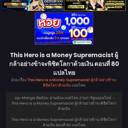
This Hero is a Money Supremacist ผู้
กล้าอย่างข้าจะพิชิตโลกาด้วยเงิน ตอนที่ 80
แปลไทย
มังงะเรื่อง
This Hero is a Money Supremacist ผู้กล้าอย่างข้าจะ
พิชิตโลกาด้วยเงิน
แปลไทย
Up-Manga อัพมังงะ อ่านมังงะแปลไทย อ่านการ์ตูนออนไลน์
›
This Hero is a Money Supremacist ผู้กล้าอย่างข้าจะพิชิตโลกา
ด้วยเงิน
›
This Hero is a Money Supremacist ผู้กล้าอย่างข้าจะพิชิตโลกา
ด้วยเงิน ตอนที่ 80 แปลไทย