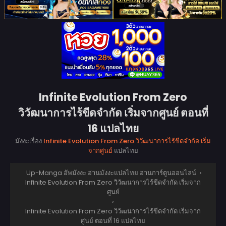
Infinite Evolution From Zero
วิวัฒนาการไร้ขีดจำกัด เริ่มจากศูนย์ ตอนที่
16 แปลไทย
มังงะเรื่อง
Infinite Evolution From Zero วิวัฒนาการไร้ขีดจำกัด เริ่ม
จากศูนย์
แปลไทย
Up-Manga อัพมังงะ อ่านมังงะแปลไทย อ่านการ์ตูนออนไลน์
›
Infinite Evolution From Zero วิวัฒนาการไร้ขีดจำกัด เริ่มจาก
ศูนย์
›
Infinite Evolution From Zero วิวัฒนาการไร้ขีดจำกัด เริ่มจาก
ศูนย์ ตอนที่ 16 แปลไทย