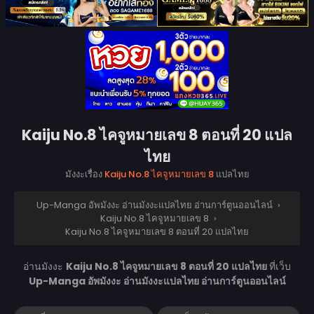
Kaiju No.8 ไคจูหมายเลข 8 ตอนที่ 20 แปล
ไทย
มังงะเรื่อง
Kaiju No.8 ไคจูหมายเลข 8
แปลไทย
Up-Manga อัพมังงะ อ่านมังงะแปลไทย อ่านการ์ตูนออนไลน์
›
Kaiju No.8 ไคจูหมายเลข 8
›
Kaiju No.8 ไคจูหมายเลข 8 ตอนที่ 20 แปลไทย
อ่านมังงะ
Kaiju No.8 ไคจูหมายเลข 8 ตอนที่ 20 แปลไทย
ที่เว็บ
Up-Manga อัพมังงะ อ่านมังงะแปลไทย อ่านการ์ตูนออนไลน์