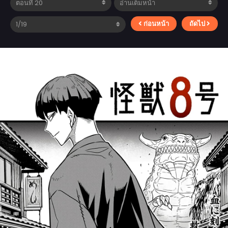
ก่อนหน้า
ถัดไป