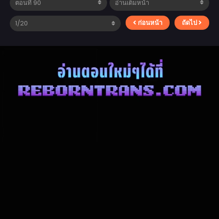
ก่อนหน้า
ถัดไป