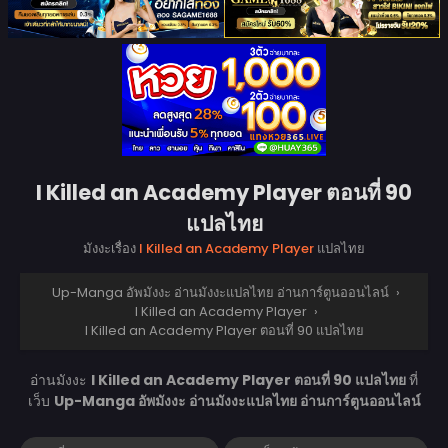
I Killed an Academy Player ตอนที่ 90
แปลไทย
มังงะเรื่อง
I Killed an Academy Player
แปลไทย
Up-Manga อัพมังงะ อ่านมังงะแปลไทย อ่านการ์ตูนออนไลน์
›
I Killed an Academy Player
›
I Killed an Academy Player ตอนที่ 90 แปลไทย
อ่านมังงะ
I Killed an Academy Player ตอนที่ 90 แปลไทย
ที่
เว็บ
Up-Manga อัพมังงะ อ่านมังงะแปลไทย อ่านการ์ตูนออนไลน์