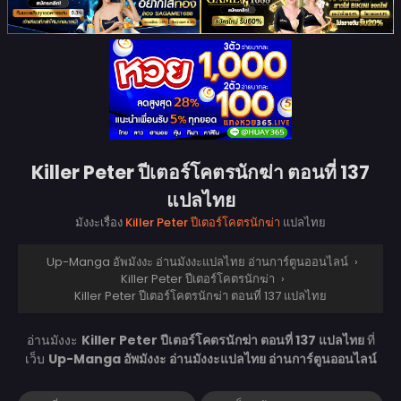
Killer Peter ปีเตอร์โคตรนักฆ่า ตอนที่ 137
แปลไทย
มังงะเรื่อง
Killer Peter ปีเตอร์โคตรนักฆ่า
แปลไทย
Up-Manga อัพมังงะ อ่านมังงะแปลไทย อ่านการ์ตูนออนไลน์
›
Killer Peter ปีเตอร์โคตรนักฆ่า
›
Killer Peter ปีเตอร์โคตรนักฆ่า ตอนที่ 137 แปลไทย
อ่านมังงะ
Killer Peter ปีเตอร์โคตรนักฆ่า ตอนที่ 137 แปลไทย
ที่
เว็บ
Up-Manga อัพมังงะ อ่านมังงะแปลไทย อ่านการ์ตูนออนไลน์