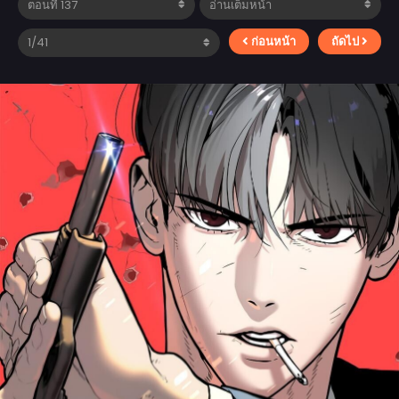
ก่อนหน้า
ถัดไป