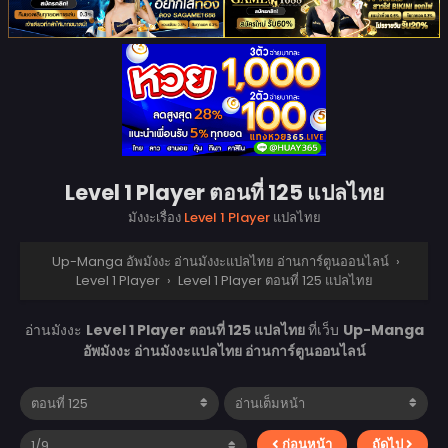
Level 1 Player ตอนที่ 125 แปลไทย
มังงะเรื่อง
Level 1 Player
แปลไทย
Up-Manga อัพมังงะ อ่านมังงะแปลไทย อ่านการ์ตูนออนไลน์
›
Level 1 Player
›
Level 1 Player ตอนที่ 125 แปลไทย
อ่านมังงะ
Level 1 Player ตอนที่ 125 แปลไทย
ที่เว็บ
Up-Manga
อัพมังงะ อ่านมังงะแปลไทย อ่านการ์ตูนออนไลน์
ก่อนหน้า
ถัดไป