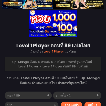
Level 1 Player ตอนที่ 89 แปลไทย
มังงะเรื่อง
Level 1 Player
แปลไทย
Up-Manga อัพมังงะ อ่านมังงะแปลไทย อ่านการ์ตูนออนไลน์
›
Level 1 Player
›
Level 1 Player ตอนที่ 89 แปลไทย
อ่านมังงะ
Level 1 Player ตอนที่ 89 แปลไทย
ที่เว็บ
Up-Manga
อัพมังงะ อ่านมังงะแปลไทย อ่านการ์ตูนออนไลน์
ก่อนหน้า
ถัดไป