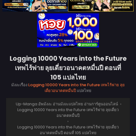
Logging 10000 Years into the Future
เทพไร้พ่าย ลุยเดี่ยวอนาคตหมื่นปี ตอนที่
105 แปลไทย
มังงะเรื่อง
Logging 10000 Years into the Future เทพไร้พ่าย ลุย
เดี่ยวอนาคตหมื่นปี
แปลไทย
Up-Manga อัพมังงะ อ่านมังงะแปลไทย อ่านการ์ตูนออนไลน์
›
Logging 10000 Years into the Future เทพไร้พ่าย ลุยเดี่ยว
อนาคตหมื่นปี
›
Logging 10000 Years into the Future เทพไร้พ่าย ลุยเดี่ยว
อนาคตหมื่นปี ตอนที่ 105 แปลไทย