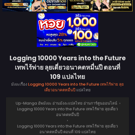
Logging 10000 Years into the Future
เทพไร้พ่าย ลุยเดี่ยวอนาคตหมื่นปี ตอนที่
109 แปลไทย
มังงะเรื่อง
Logging 10000 Years into the Future เทพไร้พ่าย ลุย
เดี่ยวอนาคตหมื่นปี
แปลไทย
Up-Manga อัพมังงะ อ่านมังงะแปลไทย อ่านการ์ตูนออนไลน์
›
Logging 10000 Years into the Future เทพไร้พ่าย ลุยเดี่ยว
อนาคตหมื่นปี
›
Logging 10000 Years into the Future เทพไร้พ่าย ลุยเดี่ยว
อนาคตหมื่นปี ตอนที่ 109 แปลไทย