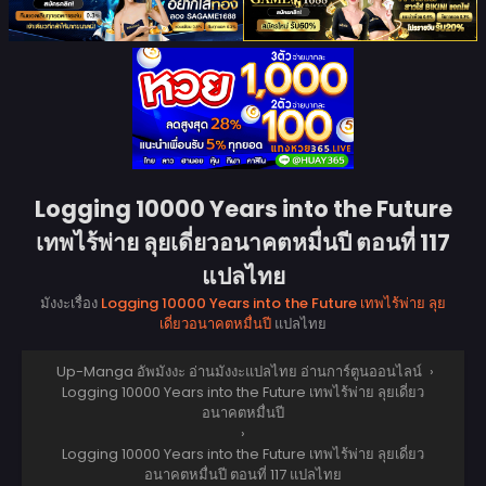
Logging 10000 Years into the Future
เทพไร้พ่าย ลุยเดี่ยวอนาคตหมื่นปี ตอนที่ 117
แปลไทย
มังงะเรื่อง
Logging 10000 Years into the Future เทพไร้พ่าย ลุย
เดี่ยวอนาคตหมื่นปี
แปลไทย
Up-Manga อัพมังงะ อ่านมังงะแปลไทย อ่านการ์ตูนออนไลน์
›
Logging 10000 Years into the Future เทพไร้พ่าย ลุยเดี่ยว
อนาคตหมื่นปี
›
Logging 10000 Years into the Future เทพไร้พ่าย ลุยเดี่ยว
อนาคตหมื่นปี ตอนที่ 117 แปลไทย