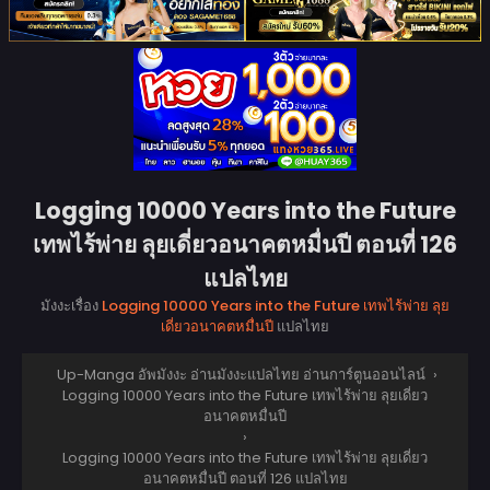
Logging 10000 Years into the Future
เทพไร้พ่าย ลุยเดี่ยวอนาคตหมื่นปี ตอนที่ 126
แปลไทย
มังงะเรื่อง
Logging 10000 Years into the Future เทพไร้พ่าย ลุย
เดี่ยวอนาคตหมื่นปี
แปลไทย
Up-Manga อัพมังงะ อ่านมังงะแปลไทย อ่านการ์ตูนออนไลน์
›
Logging 10000 Years into the Future เทพไร้พ่าย ลุยเดี่ยว
อนาคตหมื่นปี
›
Logging 10000 Years into the Future เทพไร้พ่าย ลุยเดี่ยว
อนาคตหมื่นปี ตอนที่ 126 แปลไทย