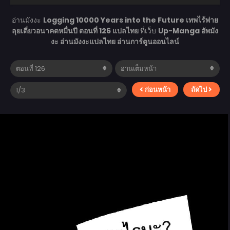
อ่านมังงะ
Logging 10000 Years into the Future เทพไร้พ่าย
ลุยเดี่ยวอนาคตหมื่นปี ตอนที่ 126 แปลไทย
ที่เว็บ
Up-Manga อัพมัง
งะ อ่านมังงะแปลไทย อ่านการ์ตูนออนไลน์
ก่อนหน้า
ถัดไป