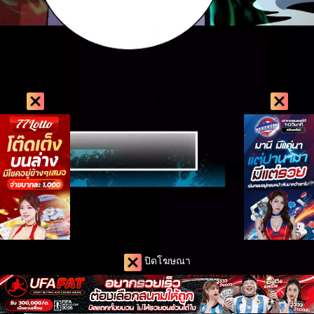
ปิดโฆษณา