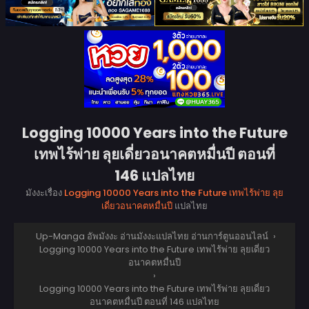
Logging 10000 Years into the Future
เทพไร้พ่าย ลุยเดี่ยวอนาคตหมื่นปี ตอนที่
146 แปลไทย
มังงะเรื่อง
Logging 10000 Years into the Future เทพไร้พ่าย ลุย
เดี่ยวอนาคตหมื่นปี
แปลไทย
Up-Manga อัพมังงะ อ่านมังงะแปลไทย อ่านการ์ตูนออนไลน์
›
Logging 10000 Years into the Future เทพไร้พ่าย ลุยเดี่ยว
อนาคตหมื่นปี
›
Logging 10000 Years into the Future เทพไร้พ่าย ลุยเดี่ยว
อนาคตหมื่นปี ตอนที่ 146 แปลไทย