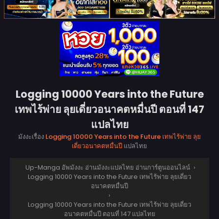
Logging 10000 Years into the Future
เทพไร้พ่าย ลุยเดี่ยวอนาคตหมื่นปี ตอนที่ 147
แปลไทย
มังงะเรื่อง
Logging 10000 Years into the Future เทพไร้พ่าย ลุย
เดี่ยวอนาคตหมื่นปี
แปลไทย
Up-Manga อัพมังงะ อ่านมังงะแปลไทย อ่านการ์ตูนออนไลน์
›
Logging 10000 Years into the Future เทพไร้พ่าย ลุยเดี่ยว
อนาคตหมื่นปี
›
Logging 10000 Years into the Future เทพไร้พ่าย ลุยเดี่ยว
อนาคตหมื่นปี ตอนที่ 147 แปลไทย