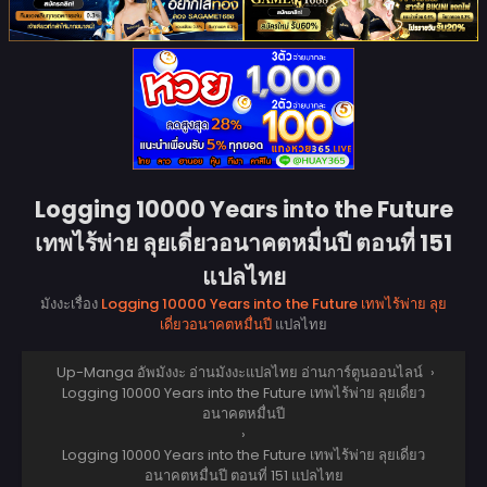
Logging 10000 Years into the Future
เทพไร้พ่าย ลุยเดี่ยวอนาคตหมื่นปี ตอนที่ 151
แปลไทย
มังงะเรื่อง
Logging 10000 Years into the Future เทพไร้พ่าย ลุย
เดี่ยวอนาคตหมื่นปี
แปลไทย
Up-Manga อัพมังงะ อ่านมังงะแปลไทย อ่านการ์ตูนออนไลน์
›
Logging 10000 Years into the Future เทพไร้พ่าย ลุยเดี่ยว
อนาคตหมื่นปี
›
Logging 10000 Years into the Future เทพไร้พ่าย ลุยเดี่ยว
อนาคตหมื่นปี ตอนที่ 151 แปลไทย