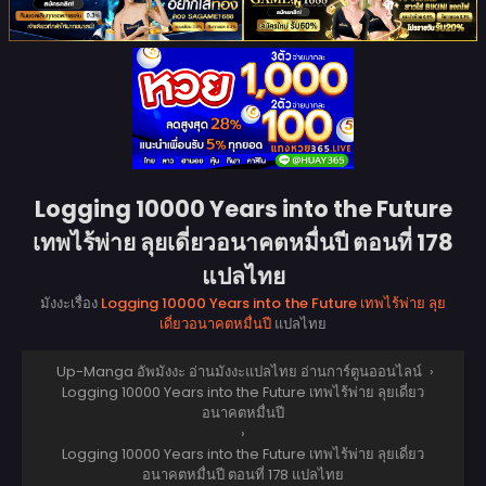
Logging 10000 Years into the Future
เทพไร้พ่าย ลุยเดี่ยวอนาคตหมื่นปี ตอนที่ 178
แปลไทย
มังงะเรื่อง
Logging 10000 Years into the Future เทพไร้พ่าย ลุย
เดี่ยวอนาคตหมื่นปี
แปลไทย
Up-Manga อัพมังงะ อ่านมังงะแปลไทย อ่านการ์ตูนออนไลน์
›
Logging 10000 Years into the Future เทพไร้พ่าย ลุยเดี่ยว
อนาคตหมื่นปี
›
Logging 10000 Years into the Future เทพไร้พ่าย ลุยเดี่ยว
อนาคตหมื่นปี ตอนที่ 178 แปลไทย