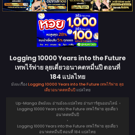
Logging 10000 Years into the Future
เทพไร้พ่าย ลุยเดี่ยวอนาคตหมื่นปี ตอนที่
184 แปลไทย
มังงะเรื่อง
Logging 10000 Years into the Future เทพไร้พ่าย ลุย
เดี่ยวอนาคตหมื่นปี
แปลไทย
Up-Manga อัพมังงะ อ่านมังงะแปลไทย อ่านการ์ตูนออนไลน์
›
Logging 10000 Years into the Future เทพไร้พ่าย ลุยเดี่ยว
อนาคตหมื่นปี
›
Logging 10000 Years into the Future เทพไร้พ่าย ลุยเดี่ยว
อนาคตหมื่นปี ตอนที่ 184 แปลไทย