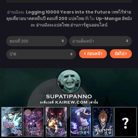
อ่านมังงะ
Logging 10000 Years into the Future เทพไร้พ่าย
ลุยเดี่ยวอนาคตหมื่นปี ตอนที่ 200 แปลไทย
ที่เว็บ
Up-Manga อัพมัง
งะ อ่านมังงะแปลไทย อ่านการ์ตูนออนไลน์
ก่อนหน้า
ถัดไป