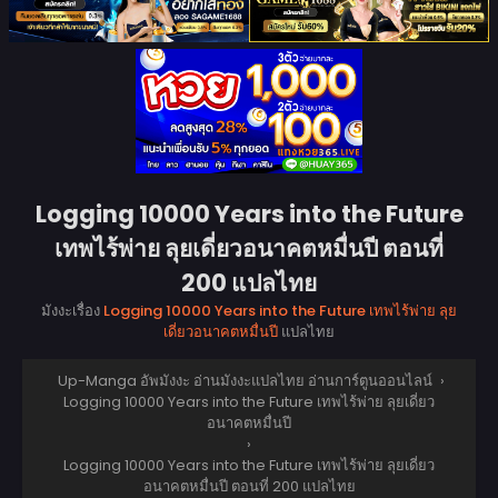
Logging 10000 Years into the Future
เทพไร้พ่าย ลุยเดี่ยวอนาคตหมื่นปี ตอนที่
200 แปลไทย
มังงะเรื่อง
Logging 10000 Years into the Future เทพไร้พ่าย ลุย
เดี่ยวอนาคตหมื่นปี
แปลไทย
Up-Manga อัพมังงะ อ่านมังงะแปลไทย อ่านการ์ตูนออนไลน์
›
Logging 10000 Years into the Future เทพไร้พ่าย ลุยเดี่ยว
อนาคตหมื่นปี
›
Logging 10000 Years into the Future เทพไร้พ่าย ลุยเดี่ยว
อนาคตหมื่นปี ตอนที่ 200 แปลไทย