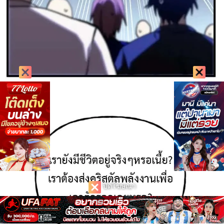
ปิดโฆษณา