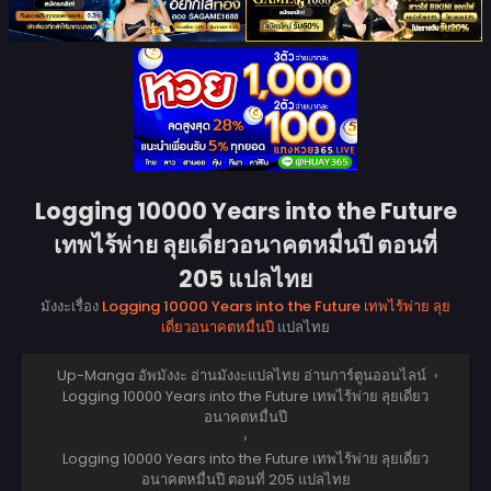
Logging 10000 Years into the Future
เทพไร้พ่าย ลุยเดี่ยวอนาคตหมื่นปี ตอนที่
205 แปลไทย
มังงะเรื่อง
Logging 10000 Years into the Future เทพไร้พ่าย ลุย
เดี่ยวอนาคตหมื่นปี
แปลไทย
Up-Manga อัพมังงะ อ่านมังงะแปลไทย อ่านการ์ตูนออนไลน์
›
Logging 10000 Years into the Future เทพไร้พ่าย ลุยเดี่ยว
อนาคตหมื่นปี
›
Logging 10000 Years into the Future เทพไร้พ่าย ลุยเดี่ยว
อนาคตหมื่นปี ตอนที่ 205 แปลไทย