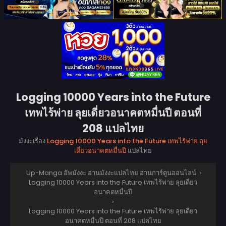
Logging 10000 Years into the Future
เทพไร้พ่าย ลุยเดี่ยวอนาคตหมื่นปี ตอนที่
208 แปลไทย
มังงะเรื่อง
Logging 10000 Years into the Future เทพไร้พ่าย ลุย
เดี่ยวอนาคตหมื่นปี
แปลไทย
Up-Manga อัพมังงะ อ่านมังงะแปลไทย อ่านการ์ตูนออนไลน์
›
Logging 10000 Years into the Future เทพไร้พ่าย ลุยเดี่ยว
อนาคตหมื่นปี
›
Logging 10000 Years into the Future เทพไร้พ่าย ลุยเดี่ยว
อนาคตหมื่นปี ตอนที่ 208 แปลไทย