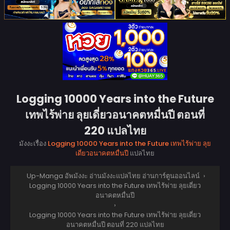
Logging 10000 Years into the Future
เทพไร้พ่าย ลุยเดี่ยวอนาคตหมื่นปี ตอนที่
220 แปลไทย
มังงะเรื่อง
Logging 10000 Years into the Future เทพไร้พ่าย ลุย
เดี่ยวอนาคตหมื่นปี
แปลไทย
Up-Manga อัพมังงะ อ่านมังงะแปลไทย อ่านการ์ตูนออนไลน์
›
Logging 10000 Years into the Future เทพไร้พ่าย ลุยเดี่ยว
อนาคตหมื่นปี
›
Logging 10000 Years into the Future เทพไร้พ่าย ลุยเดี่ยว
อนาคตหมื่นปี ตอนที่ 220 แปลไทย