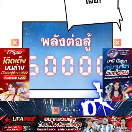
ปิดโฆษณา