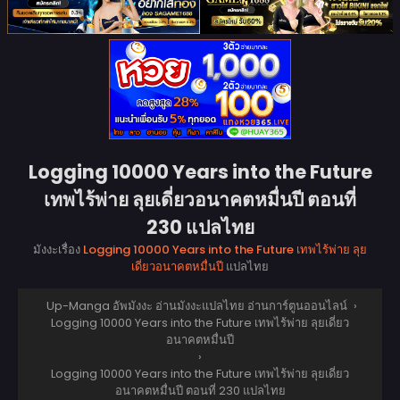
Logging 10000 Years into the Future
เทพไร้พ่าย ลุยเดี่ยวอนาคตหมื่นปี ตอนที่
230 แปลไทย
มังงะเรื่อง
Logging 10000 Years into the Future เทพไร้พ่าย ลุย
เดี่ยวอนาคตหมื่นปี
แปลไทย
Up-Manga อัพมังงะ อ่านมังงะแปลไทย อ่านการ์ตูนออนไลน์
›
Logging 10000 Years into the Future เทพไร้พ่าย ลุยเดี่ยว
อนาคตหมื่นปี
›
Logging 10000 Years into the Future เทพไร้พ่าย ลุยเดี่ยว
อนาคตหมื่นปี ตอนที่ 230 แปลไทย