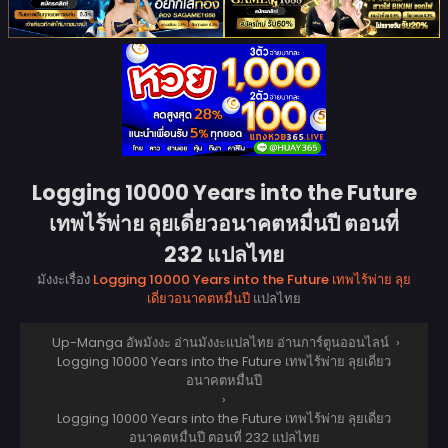
Logging 10000 Years into the Future
เทพไร้พ่าย ลุยเดี่ยวอนาคตหมื่นปี ตอนที่
232 แปลไทย
มังงะเรื่อง
Logging 10000 Years into the Future เทพไร้พ่าย ลุย
เดี่ยวอนาคตหมื่นปี
แปลไทย
Up-Manga อัพมังงะ อ่านมังงะแปลไทย อ่านการ์ตูนออนไลน์
›
Logging 10000 Years into the Future เทพไร้พ่าย ลุยเดี่ยว
อนาคตหมื่นปี
›
Logging 10000 Years into the Future เทพไร้พ่าย ลุยเดี่ยว
อนาคตหมื่นปี ตอนที่ 232 แปลไทย