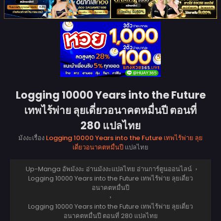
Logging 10000 Years into the Future
เทพไร้พ่าย ลุยเดี่ยวอนาคตหมื่นปี ตอนที่
280 แปลไทย
มังงะเรื่อง
Logging 10000 Years into the Future เทพไร้พ่าย ลุย
เดี่ยวอนาคตหมื่นปี
แปลไทย
Up-Manga อัพมังงะ อ่านมังงะแปลไทย อ่านการ์ตูนออนไลน์
›
Logging 10000 Years into the Future เทพไร้พ่าย ลุยเดี่ยว
อนาคตหมื่นปี
›
Logging 10000 Years into the Future เทพไร้พ่าย ลุยเดี่ยว
อนาคตหมื่นปี ตอนที่ 280 แปลไทย