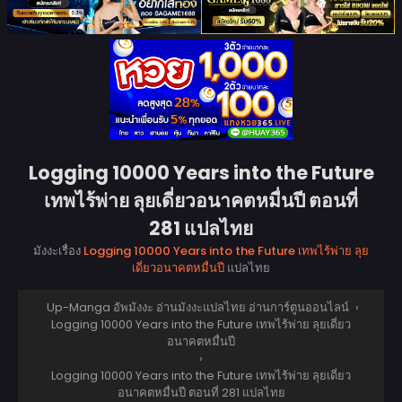
Logging 10000 Years into the Future
เทพไร้พ่าย ลุยเดี่ยวอนาคตหมื่นปี ตอนที่
281 แปลไทย
มังงะเรื่อง
Logging 10000 Years into the Future เทพไร้พ่าย ลุย
เดี่ยวอนาคตหมื่นปี
แปลไทย
Up-Manga อัพมังงะ อ่านมังงะแปลไทย อ่านการ์ตูนออนไลน์
›
Logging 10000 Years into the Future เทพไร้พ่าย ลุยเดี่ยว
อนาคตหมื่นปี
›
Logging 10000 Years into the Future เทพไร้พ่าย ลุยเดี่ยว
อนาคตหมื่นปี ตอนที่ 281 แปลไทย