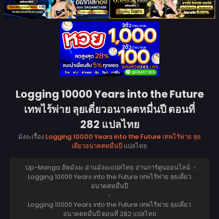
Logging 10000 Years into the Future
เทพไร้พ่าย ลุยเดี่ยวอนาคตหมื่นปี ตอนที่
282 แปลไทย
มังงะเรื่อง
Logging 10000 Years into the Future เทพไร้พ่าย ลุย
เดี่ยวอนาคตหมื่นปี
แปลไทย
Up-Manga อัพมังงะ อ่านมังงะแปลไทย อ่านการ์ตูนออนไลน์
›
Logging 10000 Years into the Future เทพไร้พ่าย ลุยเดี่ยว
อนาคตหมื่นปี
›
Logging 10000 Years into the Future เทพไร้พ่าย ลุยเดี่ยว
อนาคตหมื่นปี ตอนที่ 282 แปลไทย