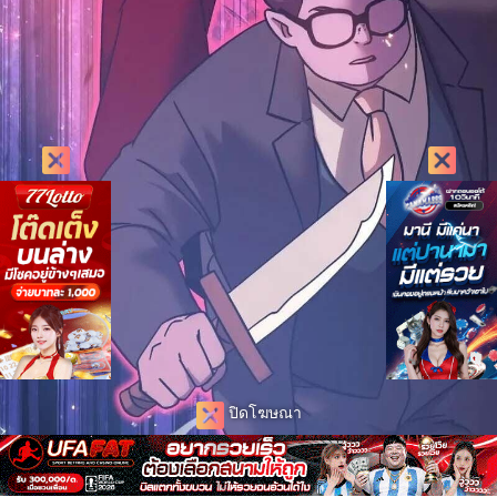
ปิดโฆษณา