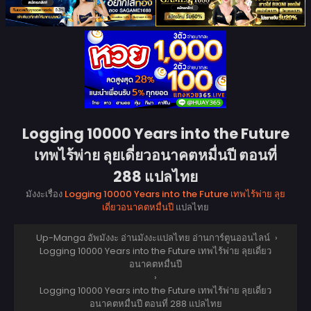
Logging 10000 Years into the Future
เทพไร้พ่าย ลุยเดี่ยวอนาคตหมื่นปี ตอนที่
288 แปลไทย
มังงะเรื่อง
Logging 10000 Years into the Future เทพไร้พ่าย ลุย
เดี่ยวอนาคตหมื่นปี
แปลไทย
Up-Manga อัพมังงะ อ่านมังงะแปลไทย อ่านการ์ตูนออนไลน์
›
Logging 10000 Years into the Future เทพไร้พ่าย ลุยเดี่ยว
อนาคตหมื่นปี
›
Logging 10000 Years into the Future เทพไร้พ่าย ลุยเดี่ยว
อนาคตหมื่นปี ตอนที่ 288 แปลไทย