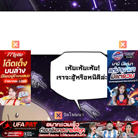
ปิดโฆษณา