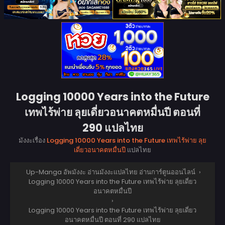
Logging 10000 Years into the Future
เทพไร้พ่าย ลุยเดี่ยวอนาคตหมื่นปี ตอนที่
290 แปลไทย
มังงะเรื่อง
Logging 10000 Years into the Future เทพไร้พ่าย ลุย
เดี่ยวอนาคตหมื่นปี
แปลไทย
Up-Manga อัพมังงะ อ่านมังงะแปลไทย อ่านการ์ตูนออนไลน์
›
Logging 10000 Years into the Future เทพไร้พ่าย ลุยเดี่ยว
อนาคตหมื่นปี
›
Logging 10000 Years into the Future เทพไร้พ่าย ลุยเดี่ยว
อนาคตหมื่นปี ตอนที่ 290 แปลไทย