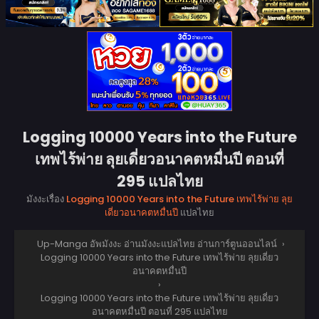
Logging 10000 Years into the Future
เทพไร้พ่าย ลุยเดี่ยวอนาคตหมื่นปี ตอนที่
295 แปลไทย
มังงะเรื่อง
Logging 10000 Years into the Future เทพไร้พ่าย ลุย
เดี่ยวอนาคตหมื่นปี
แปลไทย
Up-Manga อัพมังงะ อ่านมังงะแปลไทย อ่านการ์ตูนออนไลน์
›
Logging 10000 Years into the Future เทพไร้พ่าย ลุยเดี่ยว
อนาคตหมื่นปี
›
Logging 10000 Years into the Future เทพไร้พ่าย ลุยเดี่ยว
อนาคตหมื่นปี ตอนที่ 295 แปลไทย