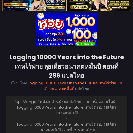
Logging 10000 Years into the Future
เทพไร้พ่าย ลุยเดี่ยวอนาคตหมื่นปี ตอนที่
296 แปลไทย
มังงะเรื่อง
Logging 10000 Years into the Future เทพไร้พ่าย ลุย
เดี่ยวอนาคตหมื่นปี
แปลไทย
Up-Manga อัพมังงะ อ่านมังงะแปลไทย อ่านการ์ตูนออนไลน์
›
Logging 10000 Years into the Future เทพไร้พ่าย ลุยเดี่ยว
อนาคตหมื่นปี
›
Logging 10000 Years into the Future เทพไร้พ่าย ลุยเดี่ยว
อนาคตหมื่นปี ตอนที่ 296 แปลไทย