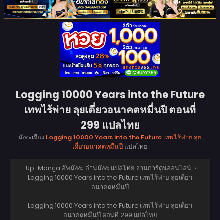
Logging 10000 Years into the Future
เทพไร้พ่าย ลุยเดี่ยวอนาคตหมื่นปี ตอนที่
299 แปลไทย
มังงะเรื่อง
Logging 10000 Years into the Future เทพไร้พ่าย ลุย
เดี่ยวอนาคตหมื่นปี
แปลไทย
Up-Manga อัพมังงะ อ่านมังงะแปลไทย อ่านการ์ตูนออนไลน์
›
Logging 10000 Years into the Future เทพไร้พ่าย ลุยเดี่ยว
อนาคตหมื่นปี
›
Logging 10000 Years into the Future เทพไร้พ่าย ลุยเดี่ยว
อนาคตหมื่นปี ตอนที่ 299 แปลไทย