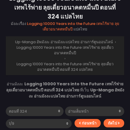
เทพไร้พ่าย ลุยเดี่ยวอนาคตหมื่นปี ตอนที่
324 แปลไทย
มังงะเรื่อง
Logging 10000 Years into the Future เทพไร้พ่าย ลุย
เดี่ยวอนาคตหมื่นปี
แปลไทย
Up-Manga อัพมังงะ อ่านมังงะแปลไทย อ่านการ์ตูนออนไลน์
›
Logging 10000 Years into the Future เทพไร้พ่าย ลุยเดี่ยว
อนาคตหมื่นปี
›
Logging 10000 Years into the Future เทพไร้พ่าย ลุยเดี่ยว
อนาคตหมื่นปี ตอนที่ 324 แปลไทย
อ่านมังงะ
Logging 10000 Years into the Future เทพไร้พ่าย
ลุยเดี่ยวอนาคตหมื่นปี ตอนที่ 324 แปลไทย
ที่เว็บ
Up-Manga อัพมัง
งะ อ่านมังงะแปลไทย อ่านการ์ตูนออนไลน์
ก่อนหน้า
ถัดไป