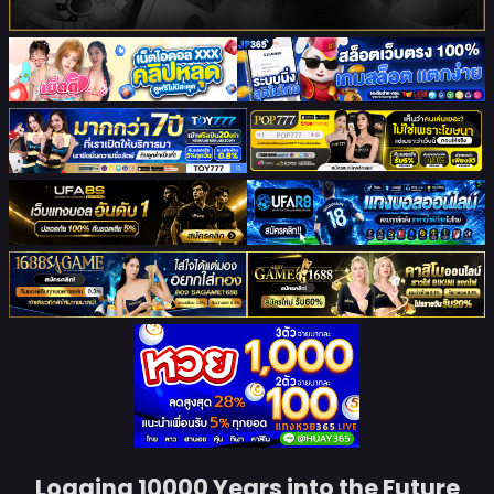
Logging 10000 Years into the Future