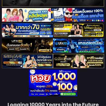
Logging 10000 Years into the Future