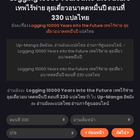
เทพไร้พ่าย ลุยเดี่ยวอนาคตหมื่นปี ตอนที่
330 แปลไทย
มังงะเรื่อง
Logging 10000 Years into the Future เทพไร้พ่าย ลุย
เดี่ยวอนาคตหมื่นปี
แปลไทย
Up-Manga อัพมังงะ อ่านมังงะแปลไทย อ่านการ์ตูนออนไลน์
›
Logging 10000 Years into the Future เทพไร้พ่าย ลุยเดี่ยว
อนาคตหมื่นปี
›
Logging 10000 Years into the Future เทพไร้พ่าย ลุยเดี่ยว
อนาคตหมื่นปี ตอนที่ 330 แปลไทย
อ่านมังงะ
Logging 10000 Years into the Future เทพไร้พ่าย
ลุยเดี่ยวอนาคตหมื่นปี ตอนที่ 330 แปลไทย
ที่เว็บ
Up-Manga อัพมัง
งะ อ่านมังงะแปลไทย อ่านการ์ตูนออนไลน์
ก่อนหน้า
ถัดไป