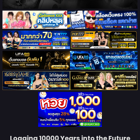
Logging 10000 Years into the Future