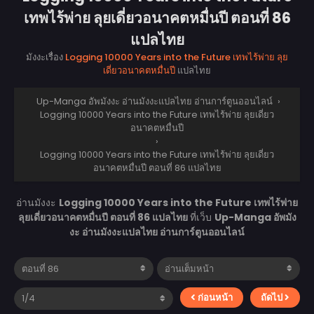
เทพไร้พ่าย ลุยเดี่ยวอนาคตหมื่นปี ตอนที่ 86
แปลไทย
มังงะเรื่อง
Logging 10000 Years into the Future เทพไร้พ่าย ลุย
เดี่ยวอนาคตหมื่นปี
แปลไทย
Up-Manga อัพมังงะ อ่านมังงะแปลไทย อ่านการ์ตูนออนไลน์
›
Logging 10000 Years into the Future เทพไร้พ่าย ลุยเดี่ยว
อนาคตหมื่นปี
›
Logging 10000 Years into the Future เทพไร้พ่าย ลุยเดี่ยว
อนาคตหมื่นปี ตอนที่ 86 แปลไทย
อ่านมังงะ
Logging 10000 Years into the Future เทพไร้พ่าย
ลุยเดี่ยวอนาคตหมื่นปี ตอนที่ 86 แปลไทย
ที่เว็บ
Up-Manga อัพมัง
งะ อ่านมังงะแปลไทย อ่านการ์ตูนออนไลน์
ก่อนหน้า
ถัดไป