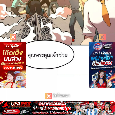
ปิดโฆษณา