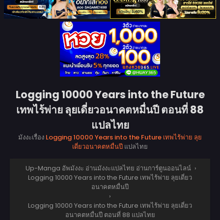
Logging 10000 Years into the Future
เทพไร้พ่าย ลุยเดี่ยวอนาคตหมื่นปี ตอนที่ 88
แปลไทย
มังงะเรื่อง
Logging 10000 Years into the Future เทพไร้พ่าย ลุย
เดี่ยวอนาคตหมื่นปี
แปลไทย
Up-Manga อัพมังงะ อ่านมังงะแปลไทย อ่านการ์ตูนออนไลน์
›
Logging 10000 Years into the Future เทพไร้พ่าย ลุยเดี่ยว
อนาคตหมื่นปี
›
Logging 10000 Years into the Future เทพไร้พ่าย ลุยเดี่ยว
อนาคตหมื่นปี ตอนที่ 88 แปลไทย