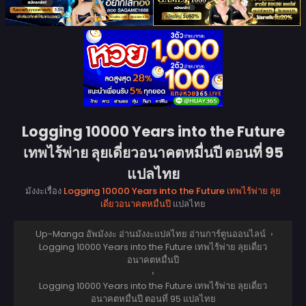
Logging 10000 Years into the Future
เทพไร้พ่าย ลุยเดี่ยวอนาคตหมื่นปี ตอนที่ 95
แปลไทย
มังงะเรื่อง
Logging 10000 Years into the Future เทพไร้พ่าย ลุย
เดี่ยวอนาคตหมื่นปี
แปลไทย
Up-Manga อัพมังงะ อ่านมังงะแปลไทย อ่านการ์ตูนออนไลน์
›
Logging 10000 Years into the Future เทพไร้พ่าย ลุยเดี่ยว
อนาคตหมื่นปี
›
Logging 10000 Years into the Future เทพไร้พ่าย ลุยเดี่ยว
อนาคตหมื่นปี ตอนที่ 95 แปลไทย