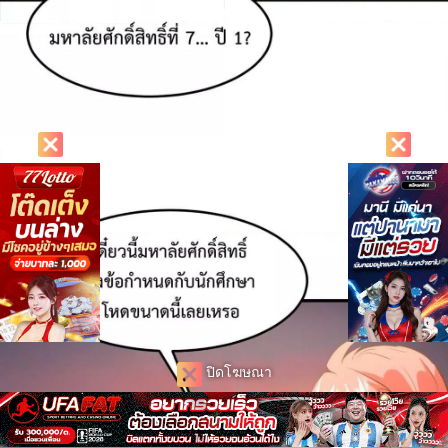
ปิดโฆษณา