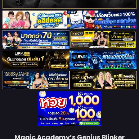
Magic Academy’s Genius Blinker