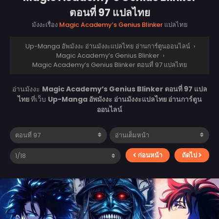
ตอนที่ 97 แปลไทย
มังงะเรื่อง
Magic Academy’s Genius Blinker
แปลไทย
Up-Manga อัพมังงะ อ่านมังงะแปลไทย อ่านการ์ตูนออนไลน์
›
Magic Academy’s Genius Blinker
›
Magic Academy’s Genius Blinker ตอนที่ 97 แปลไทย
อ่านมังงะ
Magic Academy’s Genius Blinker ตอนที่ 97 แปล
ไทย
ที่เว็บ
Up-Manga อัพมังงะ อ่านมังงะแปลไทย อ่านการ์ตูน
ออนไลน์
ก่อนหน้า
ถัดไป