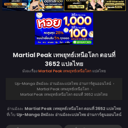
Martial Peak เทพยุทธ์เหนือโลก ตอนที่
3652 แปลไทย
มังงะเรื่อง
Martial Peak เทพยุทธ์เหนือโลก
แปลไทย
Up-Manga อัพมังงะ อ่านมังงะแปลไทย อ่านการ์ตูนออนไลน์
›
Martial Peak เทพยุทธ์เหนือโลก
›
Martial Peak เทพยุทธ์เหนือโลก ตอนที่ 3652 แปลไทย
อ่านมังงะ
Martial Peak เทพยุทธ์เหนือโลก ตอนที่ 3652 แปลไทย
ที่เว็บ
Up-Manga อัพมังงะ อ่านมังงะแปลไทย อ่านการ์ตูนออนไลน์