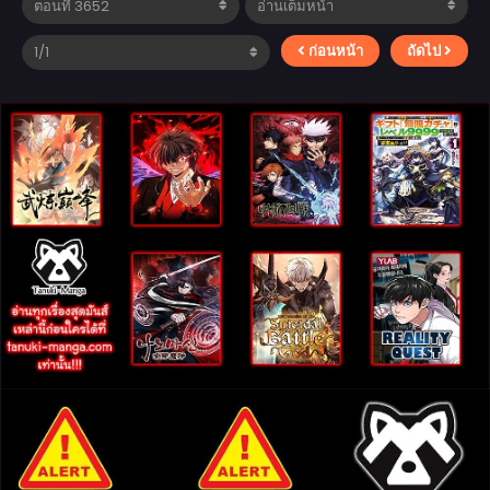
ก่อนหน้า
ถัดไป