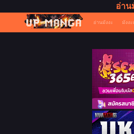
อ่าน
อ่านมังงะ
มังงะ