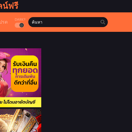
น์ฟรี
DARK?
ปรด