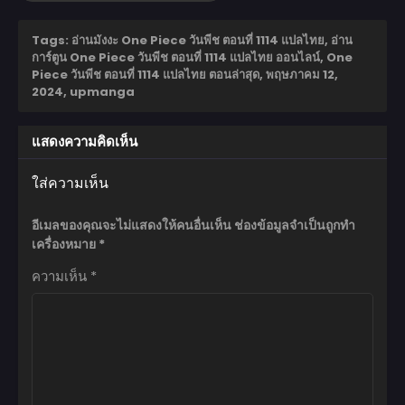
Tags: อ่านมังงะ One Piece วันพีช ตอนที่ 1114 แปลไทย, อ่าน
การ์ตูน One Piece วันพีช ตอนที่ 1114 แปลไทย ออนไลน์, One
Piece วันพีช ตอนที่ 1114 แปลไทย ตอนล่าสุด,
พฤษภาคม 12,
2024
,
upmanga
แสดงความคิดเห็น
ใส่ความเห็น
อีเมลของคุณจะไม่แสดงให้คนอื่นเห็น
ช่องข้อมูลจำเป็นถูกทำ
เครื่องหมาย
*
ความเห็น
*