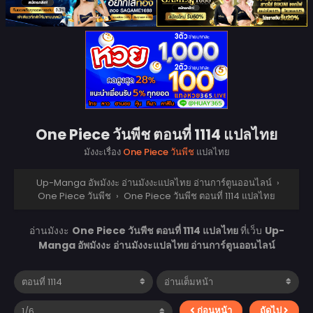
One Piece วันพีช ตอนที่ 1114 แปลไทย
มังงะเรื่อง
One Piece วันพีช
แปลไทย
Up-Manga อัพมังงะ อ่านมังงะแปลไทย อ่านการ์ตูนออนไลน์
›
One Piece วันพีช
›
One Piece วันพีช ตอนที่ 1114 แปลไทย
อ่านมังงะ
One Piece วันพีช ตอนที่ 1114 แปลไทย
ที่เว็บ
Up-
Manga อัพมังงะ อ่านมังงะแปลไทย อ่านการ์ตูนออนไลน์
ก่อนหน้า
ถัดไป