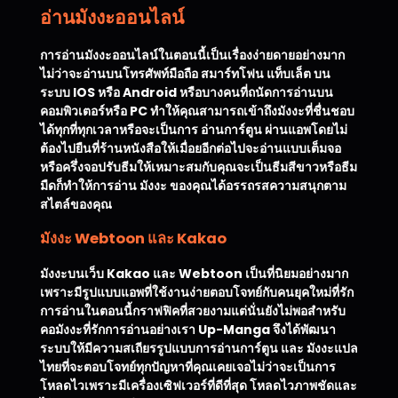
อ่านมังงะออนไลน์
การอ่านมังงะออนไลน์ในตอนนี้เป็นเรื่องง่ายดายอย่างมาก
ไม่ว่าจะอ่านบนโทรศัพท์มือถือ สมาร์ทโฟน แท็บเล็ต บน
ระบบ IOS หรือ Android หรือบางคนที่ถนัดการอ่านบน
คอมพิวเตอร์หรือ PC ทำให้คุณสามารถเข้าถึงมังงะที่ชื่นชอบ
ได้ทุกที่ทุกเวลาหรือจะเป็นการ อ่านการ์ตูน ผ่านแอพโดยไม่
ต้องไปยืนที่ร้านหนังสือให้เมื่อยอีกต่อไปจะอ่านแบบเต็มจอ
หรือครึ่งจอปรับธีมให้เหมาะสมกับคุณจะเป็นธีมสีขาวหรือธีม
มืดก็ทำให้การอ่าน มังงะ ของคุณได้อรรถรสความสนุกตาม
สไตล์ของคุณ
มังงะ Webtoon และ Kakao
มังงะบนเว็บ Kakao และ Webtoon เป็นที่นิยมอย่างมาก
เพราะมีรูปแบบแอพที่ใช้งานง่ายตอบโจทย์กับคนยุคใหม่ที่รัก
การอ่านในตอนนี้กราฟฟิคที่สวยงามแต่นั่นยังไม่พอสำหรับ
คอมังงะที่รักการอ่านอย่างเรา Up-Manga จึงได้พัฒนา
ระบบให้มีความสเถียรรูปแบบการอ่านการ์ตูน และ มังงะแปล
ไทยที่จะตอบโจทย์ทุกปัญหาที่คุณเคยเจอไม่ว่าจะเป็นการ
โหลดไวเพราะมีเครื่องเซิฟเวอร์ที่ดีที่สุด โหลดไวภาพชัดและ