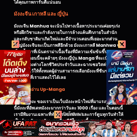
ได้คุณภาพการันตีแน่นอน
มังงะจีน เกาหลี และ ญี่ปุ่น
มังงะจีน Manhua จะเน้นไปทางเนื้อหาประมาณค่อยๆเก่ง
หรือฝึกวิชาและกำลังภายในการล้างแค้นศึกภายในสำนัก
และกลับชาติมาเกิดใหม่และมีจำนวนตอนที่เยอะมากส่วน
ใหญ่มังงะจีนจะเป็นภาพสีอีกด้วย มังงะเกาหลี Manhwa จะ
เป็นเนื้อหาที่เน้นดราม่าเนื้อเรื่องที่มีความเข้มข้นขึ้นมา
คุณภาพตอนนี้จะคล้ายๆ มังงะญี่ปุ่น Manga ที่จะเน้นใน
เนื้อหาของต่างโลกชีวิตประจำวันและฉากเซอวิสต่างๆ ที่เรา
รวบรวมไว้ให้ทั้งหมดผู้อ่านสามารถเลือกมังงะที่ชืนชอบจาก
หมวดหมู่ที่เราแสดงไว้ได้เลย
ทำไมต้องอ่าน Up-Manga
เว็บ อัพมังงะ ของเราเป็นเว็บมังงะหน้าใหม่ที่มาแรงที่สุดตอน
นี้มังงะที่อัพเดทมังงะมากกว่าวันละ 1000 เรื่อง และในตอนนี้
ปิดโฆษณา
เรามีทีมงานเฉพาะที่ทำการแปลมังงะและการ์ตูนทุกวันทำให้
เป็นต้นฉบับของมังงะทุกเรื่องทีมีในตอนนี้ สามารถแนะนำมัง
อ่านมังงะ
มังงะเกาหลี
มังงะจีน
มังงะญี่ปุ่น
งะที่ไม่มีในเว็บไซต์ให้เราลงได้ทันทีหากคุณเจอปัญหาในการ
อ่าน แจ้งผ่านแอดมินได้ตลอด 24 ชม นั่นเป็นเหตุผลที่คุณ