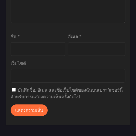
ชื่อ
*
อีเมล
*
เว็บไซต์
บันทึกชื่อ, อีเมล และชื่อเว็บไซต์ของฉันบนเบราว์เซอร์นี้
สำหรับการแสดงความเห็นครั้งถัดไป