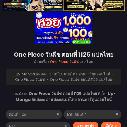
One Piece วันพีช ตอนที่ 1125 แปลไทย
มังงะเรื่อง
One Piece วันพีช
แปลไทย
Up-Manga อัพมังงะ อ่านมังงะแปลไทย อ่านการ์ตูนออนไลน์
›
One Piece วันพีช
›
One Piece วันพีช ตอนที่ 1125 แปลไทย
อ่านมังงะ
One Piece วันพีช ตอนที่ 1125 แปลไทย
ที่เว็บ
Up-
Manga อัพมังงะ อ่านมังงะแปลไทย อ่านการ์ตูนออนไลน์
ก่อนหน้า
ถัดไป