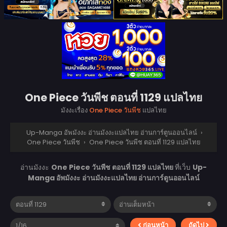
One Piece วันพีช ตอนที่ 1129 แปลไทย
มังงะเรื่อง
One Piece วันพีช
แปลไทย
Up-Manga อัพมังงะ อ่านมังงะแปลไทย อ่านการ์ตูนออนไลน์
›
One Piece วันพีช
›
One Piece วันพีช ตอนที่ 1129 แปลไทย
อ่านมังงะ
One Piece วันพีช ตอนที่ 1129 แปลไทย
ที่เว็บ
Up-
Manga อัพมังงะ อ่านมังงะแปลไทย อ่านการ์ตูนออนไลน์
ก่อนหน้า
ถัดไป