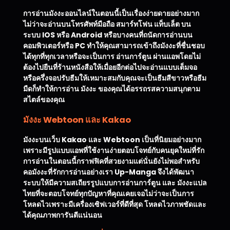
การอ่านมังงะออนไลน์ในตอนนี้เป็นเรื่องง่ายดายอย่างมาก
ไม่ว่าจะอ่านบนโทรศัพท์มือถือ สมาร์ทโฟน แท็บเล็ต บน
ระบบ IOS หรือ Android หรือบางคนที่ถนัดการอ่านบน
คอมพิวเตอร์หรือ PC ทำให้คุณสามารถเข้าถึงมังงะที่ชื่นชอบ
ได้ทุกที่ทุกเวลาหรือจะเป็นการ อ่านการ์ตูน ผ่านแอพโดยไม่
ต้องไปยืนที่ร้านหนังสือให้เมื่อยอีกต่อไปจะอ่านแบบเต็มจอ
หรือครึ่งจอปรับธีมให้เหมาะสมกับคุณจะเป็นธีมสีขาวหรือธีม
มืดก็ทำให้การอ่าน มังงะ ของคุณได้อรรถรสความสนุกตาม
สไตล์ของคุณ
มังงะ Webtoon และ Kakao
มังงะบนเว็บ Kakao และ Webtoon เป็นที่นิยมอย่างมาก
เพราะมีรูปแบบแอพที่ใช้งานง่ายตอบโจทย์กับคนยุคใหม่ที่รัก
การอ่านในตอนนี้กราฟฟิคที่สวยงามแต่นั่นยังไม่พอสำหรับ
คอมังงะที่รักการอ่านอย่างเรา Up-Manga จึงได้พัฒนา
ระบบให้มีความสเถียรรูปแบบการอ่านการ์ตูน และ มังงะแปล
ไทยที่จะตอบโจทย์ทุกปัญหาที่คุณเคยเจอไม่ว่าจะเป็นการ
โหลดไวเพราะมีเครื่องเซิฟเวอร์ที่ดีที่สุด โหลดไวภาพชัดและ
ได้คุณภาพการันตีแน่นอน