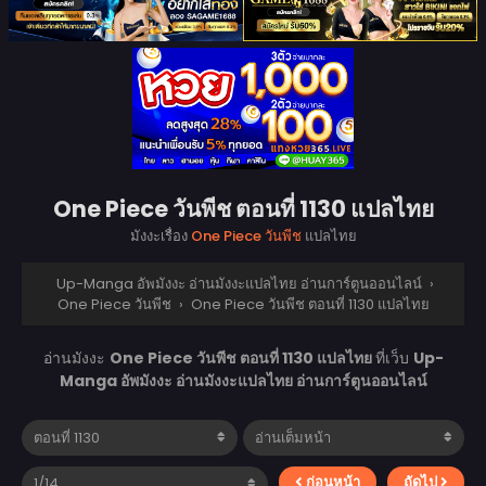
One Piece วันพีช ตอนที่ 1130 แปลไทย
มังงะเรื่อง
One Piece วันพีช
แปลไทย
Up-Manga อัพมังงะ อ่านมังงะแปลไทย อ่านการ์ตูนออนไลน์
›
One Piece วันพีช
›
One Piece วันพีช ตอนที่ 1130 แปลไทย
อ่านมังงะ
One Piece วันพีช ตอนที่ 1130 แปลไทย
ที่เว็บ
Up-
Manga อัพมังงะ อ่านมังงะแปลไทย อ่านการ์ตูนออนไลน์
ก่อนหน้า
ถัดไป