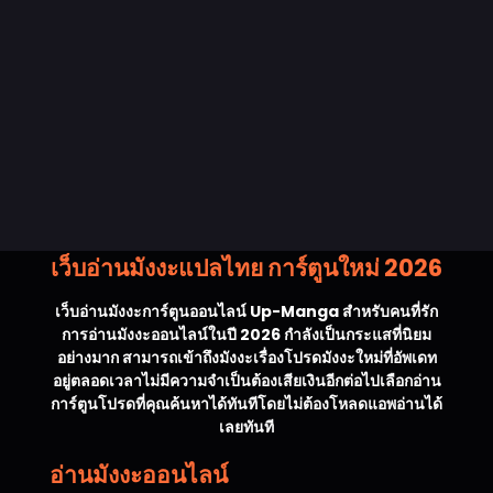
เว็บอ่านมังงะแปลไทย การ์ตูนใหม่ 2026
เว็บอ่านมังงะการ์ตูนออนไลน์ Up-Manga สำหรับคนที่รัก
การอ่านมังงะออนไลน์ในปี 2026 กำลังเป็นกระแสที่นิยม
อย่างมาก สามารถเข้าถึงมังงะเรื่องโปรดมังงะใหม่ที่อัพเดท
อยู่ตลอดเวลาไม่มีความจำเป็นต้องเสียเงินอีกต่อไปเลือกอ่าน
การ์ตูนโปรดที่คุณค้นหาได้ทันทีโดยไม่ต้องโหลดแอพอ่านได้
เลยทันที
อ่านมังงะออนไลน์