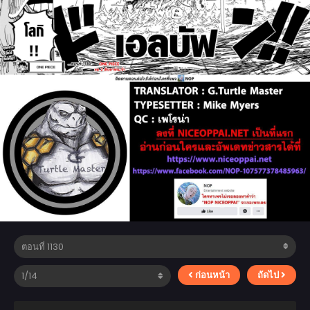
ก่อนหน้า
ถัดไป