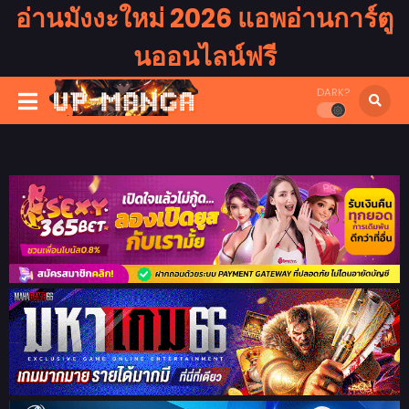
อ่านมังงะใหม่ 2026 แอพอ่านการ์ตู
นออนไลน์ฟรี
DARK?