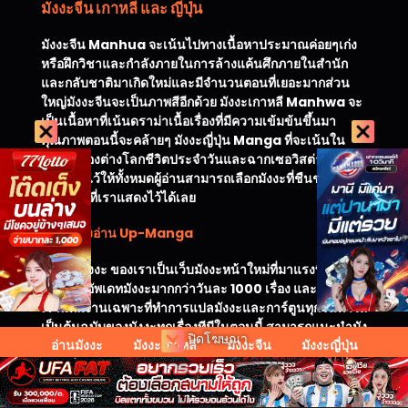
มังงะจีน เกาหลี และ ญี่ปุ่น
มังงะจีน Manhua จะเน้นไปทางเนื้อหาประมาณค่อยๆเก่ง
หรือฝึกวิชาและกำลังภายในการล้างแค้นศึกภายในสำนัก
และกลับชาติมาเกิดใหม่และมีจำนวนตอนที่เยอะมากส่วน
ใหญ่มังงะจีนจะเป็นภาพสีอีกด้วย มังงะเกาหลี Manhwa จะ
เป็นเนื้อหาที่เน้นดราม่าเนื้อเรื่องที่มีความเข้มข้นขึ้นมา
คุณภาพตอนนี้จะคล้ายๆ มังงะญี่ปุ่น Manga ที่จะเน้นใน
เนื้อหาของต่างโลกชีวิตประจำวันและฉากเซอวิสต่างๆ ที่เรา
รวบรวมไว้ให้ทั้งหมดผู้อ่านสามารถเลือกมังงะที่ชืนชอบจาก
หมวดหมู่ที่เราแสดงไว้ได้เลย
ทำไมต้องอ่าน Up-Manga
เว็บ อัพมังงะ ของเราเป็นเว็บมังงะหน้าใหม่ที่มาแรงที่สุดตอน
นี้มังงะที่อัพเดทมังงะมากกว่าวันละ 1000 เรื่อง และในตอนนี้
เรามีทีมงานเฉพาะที่ทำการแปลมังงะและการ์ตูนทุกวันทำให้
เป็นต้นฉบับของมังงะทุกเรื่องทีมีในตอนนี้ สามารถแนะนำมัง
ปิดโฆษณา
อ่านมังงะ
มังงะเกาหลี
มังงะจีน
มังงะญี่ปุ่น
งะที่ไม่มีในเว็บไซต์ให้เราลงได้ทันทีหากคุณเจอปัญหาในการ
อ่าน แจ้งผ่านแอดมินได้ตลอด 24 ชม นั่นเป็นเหตุผลที่คุณ
หมวดหมู่อื่นๆ
รายการโปรด
ต้องอ่านเว็บไซต์ของเราเว็บ อ่านมังงะ และ การ์ตูนออนไลน์
ที่ดีที่สุดในตอนนี้