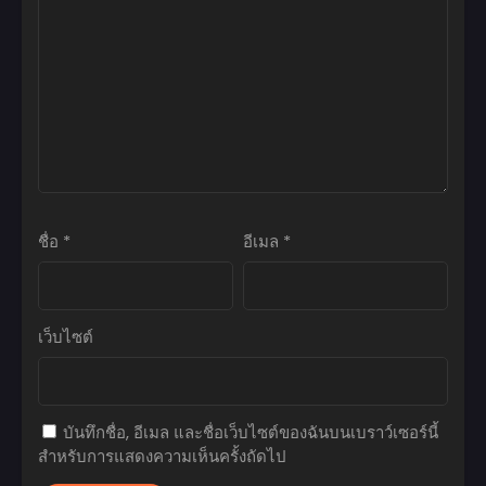
ชื่อ
*
อีเมล
*
เว็บไซต์
บันทึกชื่อ, อีเมล และชื่อเว็บไซต์ของฉันบนเบราว์เซอร์นี้
สำหรับการแสดงความเห็นครั้งถัดไป