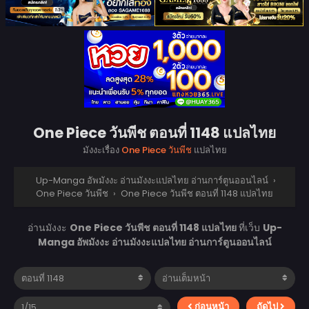
One Piece วันพีช ตอนที่ 1148 แปลไทย
มังงะเรื่อง
One Piece วันพีช
แปลไทย
Up-Manga อัพมังงะ อ่านมังงะแปลไทย อ่านการ์ตูนออนไลน์
›
One Piece วันพีช
›
One Piece วันพีช ตอนที่ 1148 แปลไทย
อ่านมังงะ
One Piece วันพีช ตอนที่ 1148 แปลไทย
ที่เว็บ
Up-
Manga อัพมังงะ อ่านมังงะแปลไทย อ่านการ์ตูนออนไลน์
ก่อนหน้า
ถัดไป