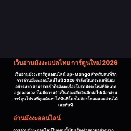
เว็บอ่านมังงะแปลไทย การ์ตูนใหม่ 2026
เว็บอ่านมังงะการ์ตูนออนไลน์ Up-Manga สำหรับคนที่รัก
การอ่านมังงะออนไลน์ในปี 2026 กำลังเป็นกระแสที่นิยม
อย่างมาก สามารถเข้าถึงมังงะเรื่องโปรดมังงะใหม่ที่อัพเดท
อยู่ตลอดเวลาไม่มีความจำเป็นต้องเสียเงินอีกต่อไปเลือกอ่าน
การ์ตูนโปรดที่คุณค้นหาได้ทันทีโดยไม่ต้องโหลดแอพอ่านได้
เลยทันที
อ่านมังงะออนไลน์
การอ่านมังงะออนไลน์ในตอนนี้เป็นเรื่องง่ายดายอย่างมาก