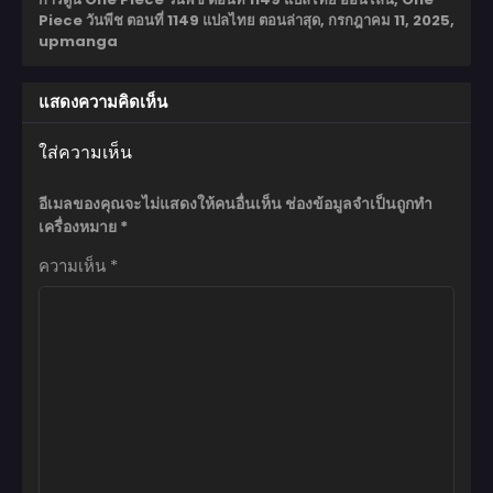
Piece วันพีช ตอนที่ 1149 แปลไทย ตอนล่าสุด,
กรกฎาคม 11, 2025
,
upmanga
แสดงความคิดเห็น
ใส่ความเห็น
อีเมลของคุณจะไม่แสดงให้คนอื่นเห็น
ช่องข้อมูลจำเป็นถูกทำ
เครื่องหมาย
*
ความเห็น
*