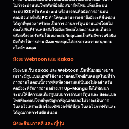
ไม่ว่าจะอ่านบนโทรศัพท์มือถือ สมาร์ทโฟน แท็บเล็ต บน
ระบบ IOS หรือ Android หรือบางคนที่ถนัดการอ่านบน
คอมพิวเตอร์หรือ PC ทำให้คุณสามารถเข้าถึงมังงะที่ชื่นชอบ
ได้ทุกที่ทุกเวลาหรือจะเป็นการ อ่านการ์ตูน ผ่านแอพโดยไม่
ต้องไปยืนที่ร้านหนังสือให้เมื่อยอีกต่อไปจะอ่านแบบเต็มจอ
หรือครึ่งจอปรับธีมให้เหมาะสมกับคุณจะเป็นธีมสีขาวหรือธีม
มืดก็ทำให้การอ่าน มังงะ ของคุณได้อรรถรสความสนุกตาม
สไตล์ของคุณ
มังงะ Webtoon และ Kakao
มังงะบนเว็บ Kakao และ Webtoon เป็นที่นิยมอย่างมาก
เพราะมีรูปแบบแอพที่ใช้งานง่ายตอบโจทย์กับคนยุคใหม่ที่รัก
การอ่านในตอนนี้กราฟฟิคที่สวยงามแต่นั่นยังไม่พอสำหรับ
คอมังงะที่รักการอ่านอย่างเรา Up-Manga จึงได้พัฒนา
ระบบให้มีความสเถียรรูปแบบการอ่านการ์ตูน และ มังงะแปล
ไทยที่จะตอบโจทย์ทุกปัญหาที่คุณเคยเจอไม่ว่าจะเป็นการ
โหลดไวเพราะมีเครื่องเซิฟเวอร์ที่ดีที่สุด โหลดไวภาพชัดและ
ได้คุณภาพการันตีแน่นอน
มังงะจีน เกาหลี และ ญี่ปุ่น