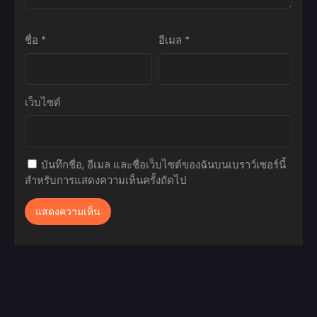
ชื่อ
*
อีเมล
*
เว็บไซต์
บันทึกชื่อ, อีเมล และชื่อเว็บไซต์ของฉันบนเบราว์เซอร์นี้
สำหรับการแสดงความเห็นครั้งถัดไป