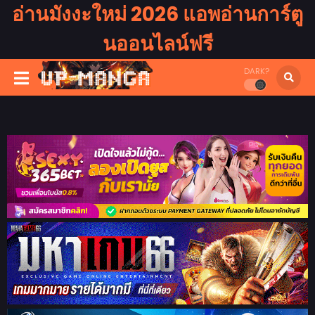
อ่านมังงะใหม่ 2026 แอพอ่านการ์ตู
นออนไลน์ฟรี
DARK?