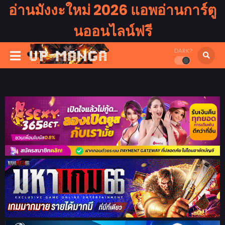
อ่านมังงะใหม่ 2026 แอพอ่านการ์ตู
นออนไลน์ฟรี
DARK?