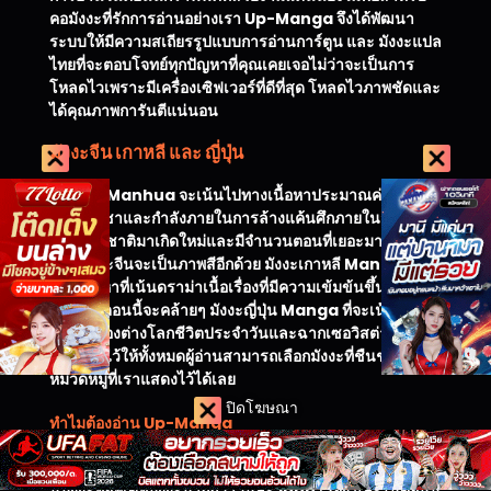
คอมังงะที่รักการอ่านอย่างเรา Up-Manga จึงได้พัฒนา
ระบบให้มีความสเถียรรูปแบบการอ่านการ์ตูน และ มังงะแปล
ไทยที่จะตอบโจทย์ทุกปัญหาที่คุณเคยเจอไม่ว่าจะเป็นการ
โหลดไวเพราะมีเครื่องเซิฟเวอร์ที่ดีที่สุด โหลดไวภาพชัดและ
ได้คุณภาพการันตีแน่นอน
มังงะจีน เกาหลี และ ญี่ปุ่น
มังงะจีน Manhua จะเน้นไปทางเนื้อหาประมาณค่อยๆเก่ง
หรือฝึกวิชาและกำลังภายในการล้างแค้นศึกภายในสำนัก
และกลับชาติมาเกิดใหม่และมีจำนวนตอนที่เยอะมากส่วน
ใหญ่มังงะจีนจะเป็นภาพสีอีกด้วย มังงะเกาหลี Manhwa จะ
เป็นเนื้อหาที่เน้นดราม่าเนื้อเรื่องที่มีความเข้มข้นขึ้นมา
คุณภาพตอนนี้จะคล้ายๆ มังงะญี่ปุ่น Manga ที่จะเน้นใน
เนื้อหาของต่างโลกชีวิตประจำวันและฉากเซอวิสต่างๆ ที่เรา
รวบรวมไว้ให้ทั้งหมดผู้อ่านสามารถเลือกมังงะที่ชืนชอบจาก
หมวดหมู่ที่เราแสดงไว้ได้เลย
ปิดโฆษณา
ทำไมต้องอ่าน Up-Manga
เว็บ อัพมังงะ ของเราเป็นเว็บมังงะหน้าใหม่ที่มาแรงที่สุดตอน
นี้มังงะที่อัพเดทมังงะมากกว่าวันละ 1000 เรื่อง และในตอนนี้