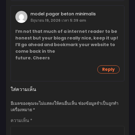
model pagar beton minimalis
มิถุนายน 19, 2026 เวลา 5:39 am
I’m not that much of a internet reader to be
honest but your blogs really nice, keep it up!
I’ll go ahead and bookmark your website to
come back in the
future. Cheers
Reply
ใส่ความเห็น
อีเมลของคุณจะไม่แสดงให้คนอื่นเห็น
ช่องข้อมูลจำเป็นถูกทำ
เครื่องหมาย
*
ความเห็น
*