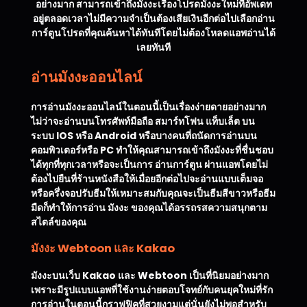
อย่างมาก สามารถเข้าถึงมังงะเรื่องโปรดมังงะใหม่ที่อัพเดท
อยู่ตลอดเวลาไม่มีความจำเป็นต้องเสียเงินอีกต่อไปเลือกอ่าน
การ์ตูนโปรดที่คุณค้นหาได้ทันทีโดยไม่ต้องโหลดแอพอ่านได้
เลยทันที
อ่านมังงะออนไลน์
การอ่านมังงะออนไลน์ในตอนนี้เป็นเรื่องง่ายดายอย่างมาก
ไม่ว่าจะอ่านบนโทรศัพท์มือถือ สมาร์ทโฟน แท็บเล็ต บน
ระบบ IOS หรือ Android หรือบางคนที่ถนัดการอ่านบน
คอมพิวเตอร์หรือ PC ทำให้คุณสามารถเข้าถึงมังงะที่ชื่นชอบ
ได้ทุกที่ทุกเวลาหรือจะเป็นการ อ่านการ์ตูน ผ่านแอพโดยไม่
ต้องไปยืนที่ร้านหนังสือให้เมื่อยอีกต่อไปจะอ่านแบบเต็มจอ
หรือครึ่งจอปรับธีมให้เหมาะสมกับคุณจะเป็นธีมสีขาวหรือธีม
มืดก็ทำให้การอ่าน มังงะ ของคุณได้อรรถรสความสนุกตาม
สไตล์ของคุณ
มังงะ Webtoon และ Kakao
มังงะบนเว็บ Kakao และ Webtoon เป็นที่นิยมอย่างมาก
เพราะมีรูปแบบแอพที่ใช้งานง่ายตอบโจทย์กับคนยุคใหม่ที่รัก
การอ่านในตอนนี้กราฟฟิคที่สวยงามแต่นั่นยังไม่พอสำหรับ